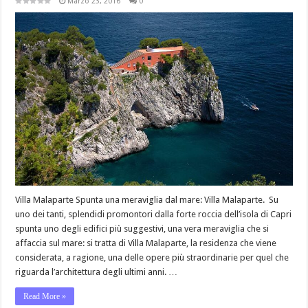
Marzo 23, 2016
0
Villa Malaparte Spunta una meraviglia dal mare: Villa Malaparte. Su
uno dei tanti, splendidi promontori dalla forte roccia dell’isola di Capri
spunta uno degli edifici più suggestivi, una vera meraviglia che si
affaccia sul mare: si tratta di Villa Malaparte, la residenza che viene
considerata, a ragione, una delle opere più straordinarie per quel che
riguarda l’architettura degli ultimi anni. …
Read More »