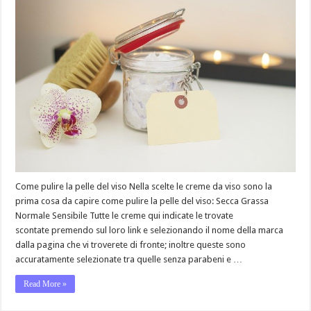
Come pulire la pelle del viso Nella scelte le creme da viso sono la
prima cosa da capire come pulire la pelle del viso: Secca Grassa
Normale Sensibile Tutte le creme qui indicate le trovate
scontate premendo sul loro link e selezionando il nome della marca
dalla pagina che vi troverete di fronte; inoltre queste sono
accuratamente selezionate tra quelle senza parabeni e …
Read More »