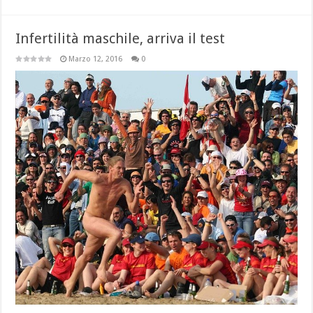
Infertilità maschile, arriva il test
Marzo 12, 2016
0