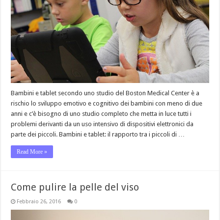
Bambini e tablet secondo uno studio del Boston Medical Center è a
rischio lo sviluppo emotivo e cognitivo dei bambini con meno di due
anni e c’è bisogno di uno studio completo che metta in luce tutti i
problemi derivanti da un uso intensivo di dispositivi elettronici da
parte dei piccoli. Bambini e tablet: il rapporto tra i piccoli di …
Read More »
Come pulire la pelle del viso
Febbraio 26, 2016
0