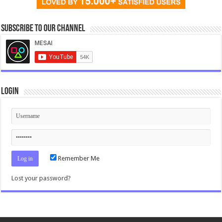
Subscribe to our Channel
Login
Remember Me
Lost your password?