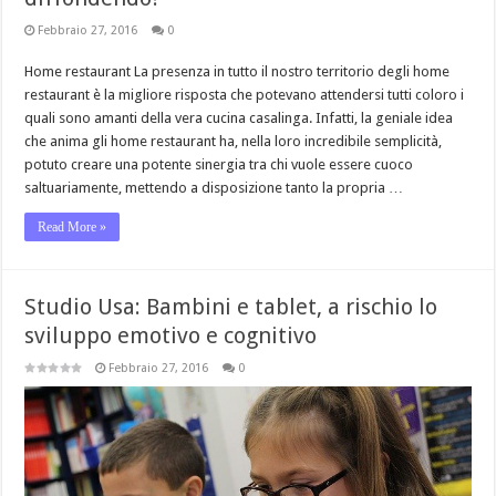
Febbraio 27, 2016
0
Home restaurant La presenza in tutto il nostro territorio degli home
restaurant è la migliore risposta che potevano attendersi tutti coloro i
quali sono amanti della vera cucina casalinga. Infatti, la geniale idea
che anima gli home restaurant ha, nella loro incredibile semplicità,
potuto creare una potente sinergia tra chi vuole essere cuoco
saltuariamente, mettendo a disposizione tanto la propria …
Read More »
Studio Usa: Bambini e tablet, a rischio lo
sviluppo emotivo e cognitivo
Febbraio 27, 2016
0