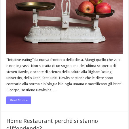
“Intuitive eating”: la nuova frontiera della dieta. Mangi quello che vuoi
e non ingrassi. Non si tratta di un sogno, ma dell’ultima scoperta di
steven Hawks, docente di scienza della salute alla Bigham Young
university, dello Utah, Stati uniti. Hawks sostiene che le diete sono
contrarie alla normale biologia biologia umana e mortificano gli istinti.
Il corpo, sostiene Hawks ha …
Read More »
Home Restaurant perché si stanno
diffondendo?