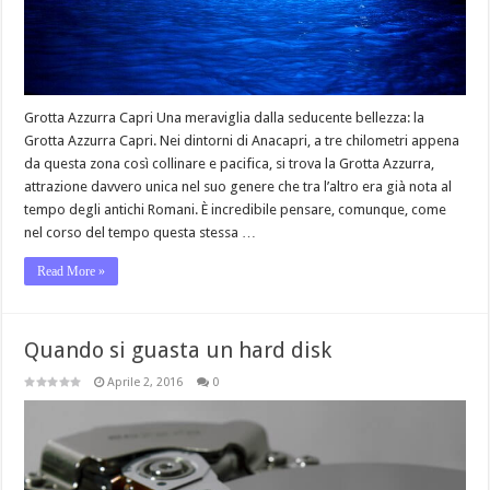
Grotta Azzurra Capri Una meraviglia dalla seducente bellezza: la
Grotta Azzurra Capri. Nei dintorni di Anacapri, a tre chilometri appena
da questa zona così collinare e pacifica, si trova la Grotta Azzurra,
attrazione davvero unica nel suo genere che tra l’altro era già nota al
tempo degli antichi Romani. È incredibile pensare, comunque, come
nel corso del tempo questa stessa …
Read More »
Quando si guasta un hard disk
Aprile 2, 2016
0