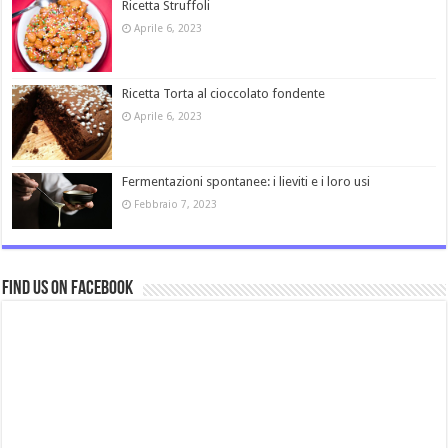
Ricetta Struffoli
Aprile 6, 2023
Ricetta Torta al cioccolato fondente
Aprile 6, 2023
Fermentazioni spontanee: i lieviti e i loro usi
Febbraio 7, 2023
Find us on Facebook