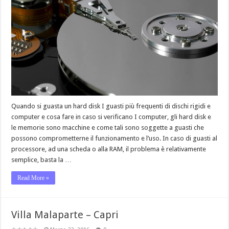
Quando si guasta un hard disk I guasti più frequenti di dischi rigidi e
computer e cosa fare in caso si verificano I computer, gli hard disk e
le memorie sono macchine e come tali sono soggette a guasti che
possono comprometterne il funzionamento e l’uso. In caso di guasti al
processore, ad una scheda o alla RAM, il problema è relativamente
semplice, basta la …
Read More »
Villa Malaparte – Capri