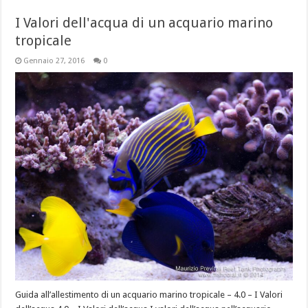
I Valori dell'acqua di un acquario marino
tropicale
Gennaio 27, 2016
0
Guida all’allestimento di un acquario marino tropicale – 4.0 – I Valori