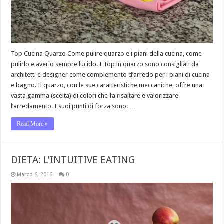
Top Cucina Quarzo Come pulire quarzo e i piani della cucina, come
pulirlo e averlo sempre lucido. I Top in quarzo sono consigliati da
architetti e designer come complemento d’arredo per i piani di cucina
e bagno. Il quarzo, con le sue caratteristiche meccaniche, offre una
vasta gamma (scelta) di colori che fa risaltare e valorizzare
l’arredamento. I suoi punti di forza sono: …
Read More »
DIETA: L’INTUITIVE EATING
Marzo 6, 2016
0