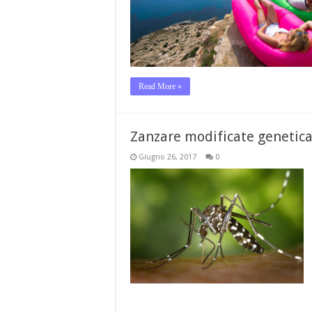
Read More »
Zanzare modificate genetic
Giugno 26, 2017
0