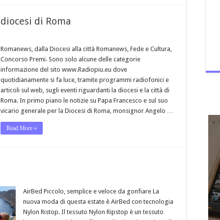
 diocesi di Roma
Romanews, dalla Diocesi alla città Romanews, Fede e Cultura,
Concorso Premi. Sono solo alcune delle categorie
informazione del sito www.Radiopiu.eu dove
quotidianamente si fa luce, tramite programmi radiofonici e
articoli sul web, sugli eventi riguardanti la diocesi e la città di
Roma. In primo piano le notizie su Papa Francesco e sul suo
vicario generale per la Diocesi di Roma, monsignor Angelo …
Read More »
AirBed Piccolo, semplice e veloce da gonfiare La
nuova moda di questa estate è AirBed con tecnologia
Nylon Ristop. Il tessuto Nylon Ripstop è un tessuto