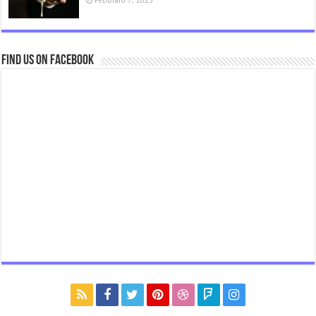
Febbraio 7, 2023
Find us on Facebook