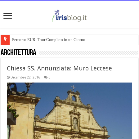
Percorso EUR: Tour Completo in un Giorno
Architettura
Chiesa SS. Annunziata: Muro Leccese
Dicembre 22, 2016
0