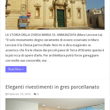
LA STORIA DELLA CHIESA MARIA SS. ANNUNZIATA (Muro Leccese Le)
“Il solo monumento degno veramente di essere osservato in Muro
Leccese è la Chiesa parrocchiale. Non mi si dica esagerato se
asserisco che fra le chiese dei piccoli paesi di Terra d’Otranto questa è
la più ricca di opere d’arte. Per architettura potrà forse gareggiare
con molte sue consorelle, ma …
Read More »
Eleganti rivestimenti in gres porcellanato
Febbraio 29, 2016
0