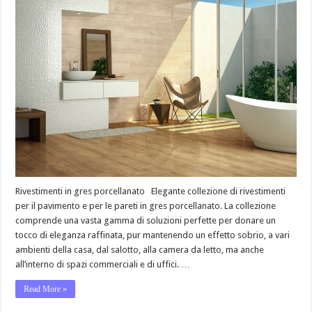
Rivestimenti in gres porcellanato Elegante collezione di rivestimenti
per il pavimento e per le pareti in gres porcellanato. La collezione
comprende una vasta gamma di soluzioni perfette per donare un
tocco di eleganza raffinata, pur mantenendo un effetto sobrio, a vari
ambienti della casa, dal salotto, alla camera da letto, ma anche
all’interno di spazi commerciali e di uffici. …
Read More »