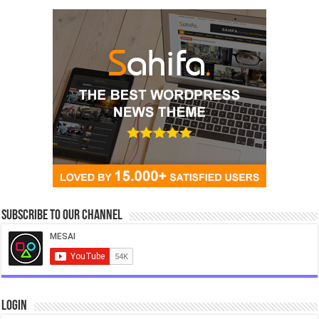
Subscribe to our Channel
Login