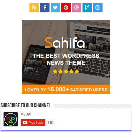
Subscribe to our Channel