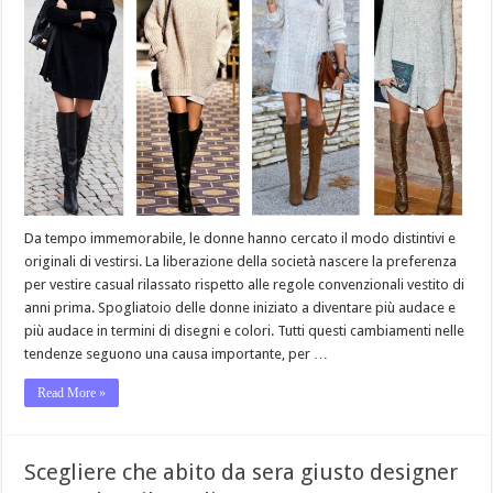
Da tempo immemorabile, le donne hanno cercato il modo distintivi e
originali di vestirsi. La liberazione della società nascere la preferenza
per vestire casual rilassato rispetto alle regole convenzionali vestito di
anni prima. Spogliatoio delle donne iniziato a diventare più audace e
più audace in termini di disegni e colori. Tutti questi cambiamenti nelle
tendenze seguono una causa importante, per …
Read More »
Scegliere che abito da sera giusto designer