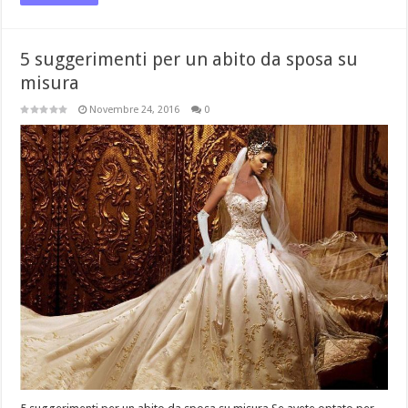
5 suggerimenti per un abito da sposa su
misura
Novembre 24, 2016
0