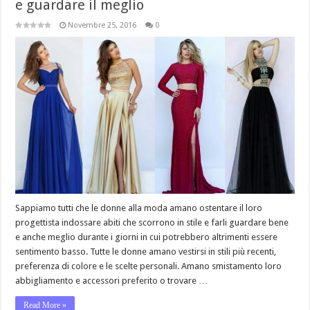
e guardare il meglio
Novembre 25, 2016
0
Sappiamo tutti che le donne alla moda amano ostentare il loro
progettista indossare abiti che scorrono in stile e farli guardare bene
e anche meglio durante i giorni in cui potrebbero altrimenti essere
sentimento basso. Tutte le donne amano vestirsi in stili più recenti,
preferenza di colore e le scelte personali. Amano smistamento loro
abbigliamento e accessori preferito o trovare …
Read More »