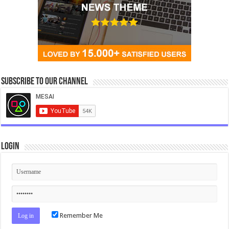
Subscribe to our Channel
Login
Remember Me