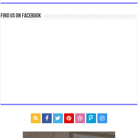
Find us on Facebook