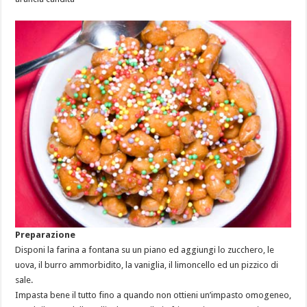
Preparazione
Disponi la farina a fontana su un piano ed aggiungi lo zucchero, le
uova, il burro ammorbidito, la vaniglia, il limoncello ed un pizzico di
sale.
Impasta bene il tutto fino a quando non ottieni un’impasto omogeneo,