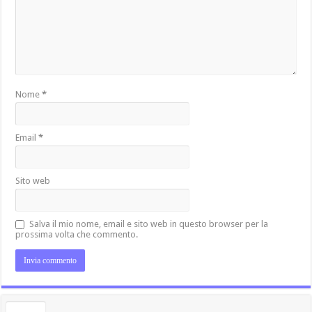
Nome
*
Email
*
Sito web
Salva il mio nome, email e sito web in questo browser per la
prossima volta che commento.