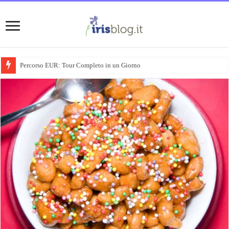
Percorso EUR: Tour Completo in un Giorno