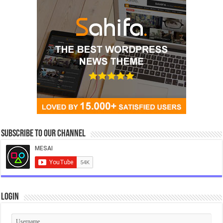
Subscribe to our Channel
Login