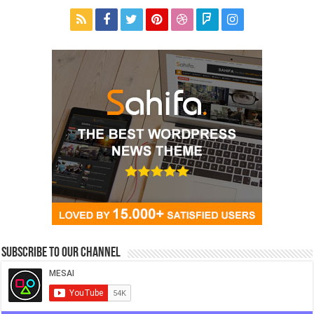
Subscribe to our Channel