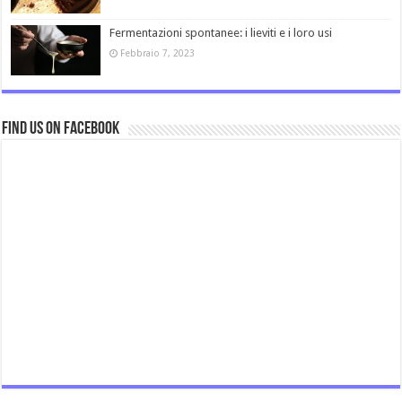
Fermentazioni spontanee: i lieviti e i loro usi
Febbraio 7, 2023
Find us on Facebook