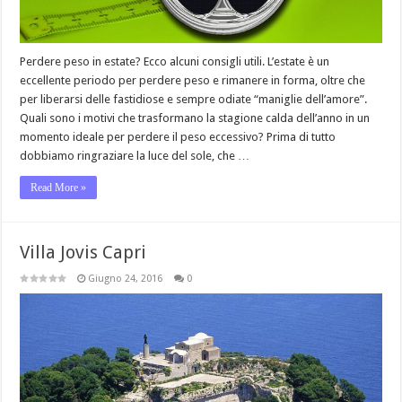
Perdere peso in estate? Ecco alcuni consigli utili. L’estate è un
eccellente periodo per perdere peso e rimanere in forma, oltre che
per liberarsi delle fastidiose e sempre odiate “maniglie dell’amore”.
Quali sono i motivi che trasformano la stagione calda dell’anno in un
momento ideale per perdere il peso eccessivo? Prima di tutto
dobbiamo ringraziare la luce del sole, che …
Read More »
Villa Jovis Capri
Giugno 24, 2016
0