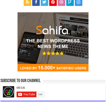
Subscribe to our Channel