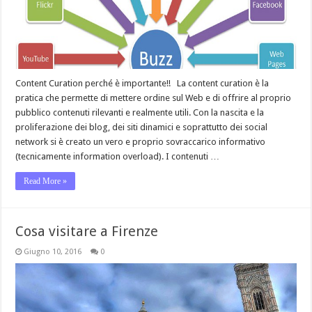
Content Curation perché è importante!! La content curation è la
pratica che permette di mettere ordine sul Web e di offrire al proprio
pubblico contenuti rilevanti e realmente utili. Con la nascita e la
proliferazione dei blog, dei siti dinamici e soprattutto dei social
network si è creato un vero e proprio sovraccarico informativo
(tecnicamente information overload). I contenuti …
Read More »
Cosa visitare a Firenze
Giugno 10, 2016
0