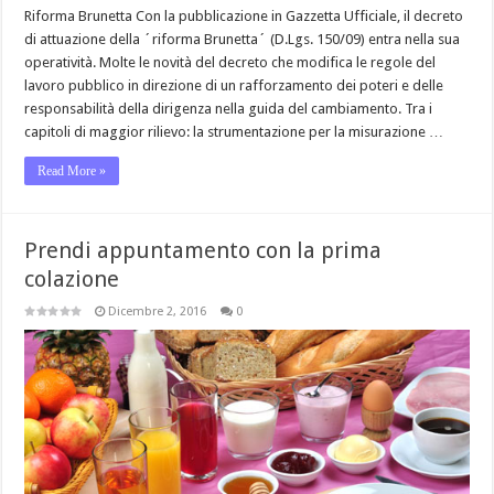
Riforma Brunetta Con la pubblicazione in Gazzetta Ufficiale, il decreto
di attuazione della ´riforma Brunetta´ (D.Lgs. 150/09) entra nella sua
operatività. Molte le novità del decreto che modifica le regole del
lavoro pubblico in direzione di un rafforzamento dei poteri e delle
responsabilità della dirigenza nella guida del cambiamento. Tra i
capitoli di maggior rilievo: la strumentazione per la misurazione …
Read More »
Prendi appuntamento con la prima
colazione
Dicembre 2, 2016
0