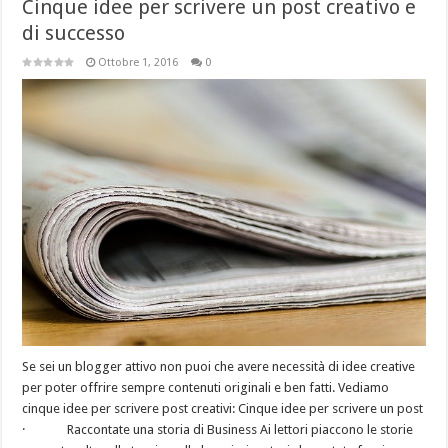
Cinque idee per scrivere un post creativo e
di successo
Ottobre 1, 2016
0
Se sei un blogger attivo non puoi che avere necessità di idee creative
per poter offrire sempre contenuti originali e ben fatti. Vediamo
cinque idee per scrivere post creativi: Cinque idee per scrivere un post
· Raccontate una storia di Business Ai lettori piaccono le storie