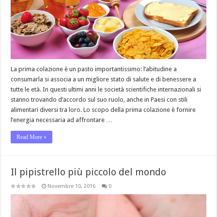
La prima colazione è un pasto importantissimo: l’abitudine a
consumarla si associa a un migliore stato di salute e di benessere a
tutte le età. In questi ultimi anni le società scientifiche internazionali si
stanno trovando d’accordo sul suo ruolo, anche in Paesi con stili
alimentari diversi tra loro. Lo scopo della prima colazione è fornire
l’energia necessaria ad affrontare …
Read More »
Il pipistrello più piccolo del mondo
Novembre 10, 2016
0