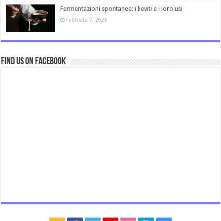
Fermentazioni spontanee: i lieviti e i loro usi
Febbraio 7, 2023
Find us on Facebook