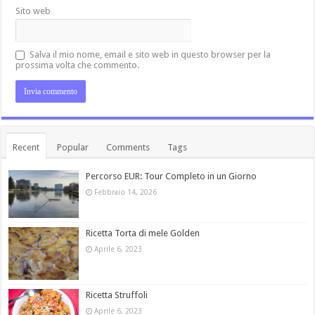
Sito web
Salva il mio nome, email e sito web in questo browser per la
prossima volta che commento.
Recent
Popular
Comments
Tags
Percorso EUR: Tour Completo in un Giorno
Febbraio 14, 2026
Ricetta Torta di mele Golden
Aprile 6, 2023
Ricetta Struffoli
Aprile 6, 2023