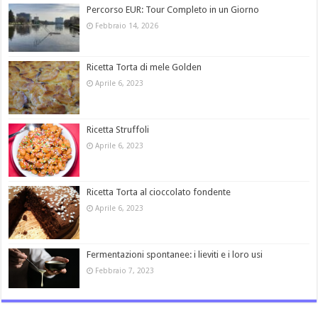
Percorso EUR: Tour Completo in un Giorno
Febbraio 14, 2026
Ricetta Torta di mele Golden
Aprile 6, 2023
Ricetta Struffoli
Aprile 6, 2023
Ricetta Torta al cioccolato fondente
Aprile 6, 2023
Fermentazioni spontanee: i lieviti e i loro usi
Febbraio 7, 2023