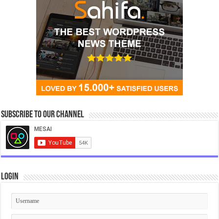
Subscribe to our Channel
Login