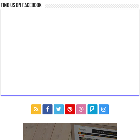
Find us on Facebook