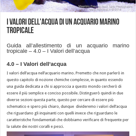
I Valori dell'acqua di un acquario marino
tropicale
Guida all’allestimento di un acquario marino
tropicale – 4.0 – I Valori dell’acqua
4.0 – I Valori dell’acqua
I valori dell’acqua nell’acquario marino. Premetto che non parlerò in
questo capitolo di nozione chimiche complesse, in quanto essendo
una guida dedicata a chi si approccia a questo mondo cercherò di
essere il più semplice e conciso possibile. Distinguerò quindi in due
diverse sezioni questa parte, questo per cercare di essere più
schematico e spero più chiaro, dunque divideremo i valori dell’acqua
che riguardano gli inquinanti con quelli invece che riguardano le
caratteristiche fondamentali che dobbiamo verificare di frequente per
la salute dei nostri coralli e pesci.