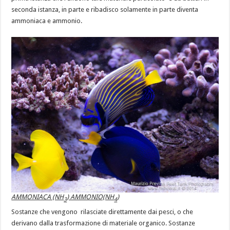
seconda istanza, in parte e ribadisco solamente in parte diventa
ammoniaca e ammonio.
AMMONIACA (NH
) AMMONIO(NH
)
3
4
Sostanze che vengono rilasciate direttamente dai pesci, o che
derivano dalla trasformazione di materiale organico. Sostanze