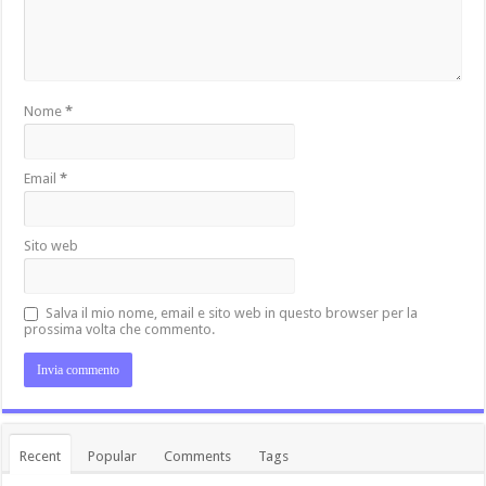
Nome
*
Email
*
Sito web
Salva il mio nome, email e sito web in questo browser per la
prossima volta che commento.
Recent
Popular
Comments
Tags