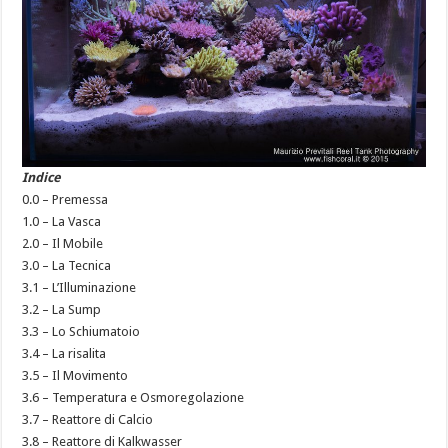
Indice
0.0 – Premessa
1.0 – La Vasca
2.0 – Il Mobile
3.0 – La Tecnica
3.1 – L’Illuminazione
3.2 – La Sump
3.3 – Lo Schiumatoio
3.4 – La risalita
3.5 – Il Movimento
3.6 – Temperatura e Osmoregolazione
3.7 – Reattore di Calcio
3.8 – Reattore di Kalkwasser