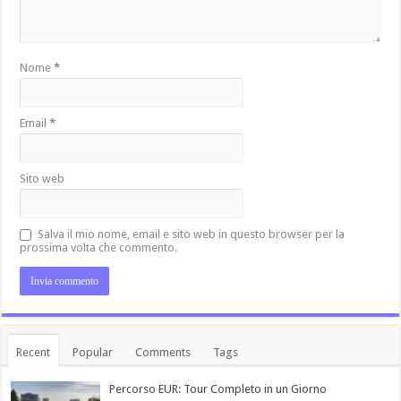
Nome
*
Email
*
Sito web
Salva il mio nome, email e sito web in questo browser per la
prossima volta che commento.
Recent
Popular
Comments
Tags
Percorso EUR: Tour Completo in un Giorno