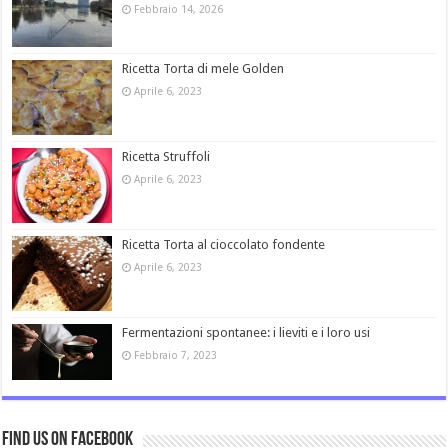
Febbraio 14, 2026
Ricetta Torta di mele Golden
Aprile 6, 2023
Ricetta Struffoli
Aprile 6, 2023
Ricetta Torta al cioccolato fondente
Aprile 6, 2023
Fermentazioni spontanee: i lieviti e i loro usi
Febbraio 7, 2023
Find us on Facebook