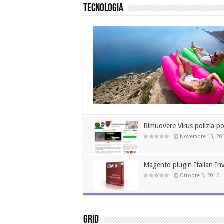
Tecnologia
Rimuovere Virus polizia po
Novembre 13, 20
Magento plugin Italian In
Ottobre 5, 2016
Grid