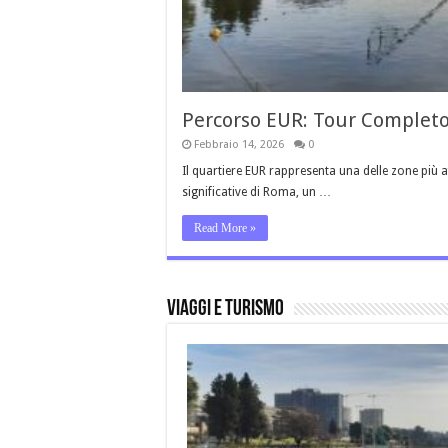
Percorso EUR: Tour Completo
Febbraio 14, 2026
0
Il quartiere EUR rappresenta una delle zone più 
significative di Roma, un …
Read More »
Viaggi e Turismo