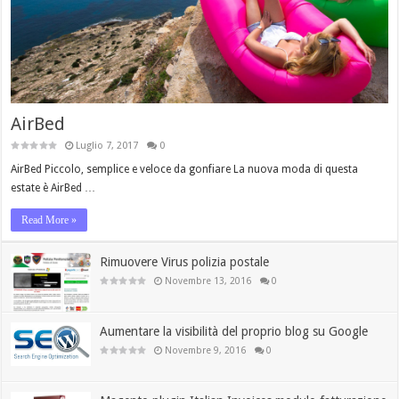
AirBed
Luglio 7, 2017
0
AirBed Piccolo, semplice e veloce da gonfiare La nuova moda di questa
estate è AirBed …
Read More »
Rimuovere Virus polizia postale
Novembre 13, 2016
0
Aumentare la visibilità del proprio blog su Google
Novembre 9, 2016
0