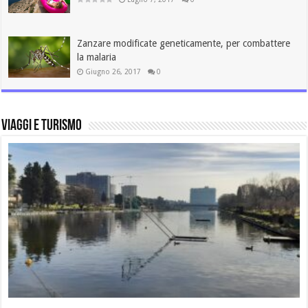
Zanzare modificate geneticamente, per combattere
la malaria
Giugno 26, 2017
0
Viaggi e Turismo