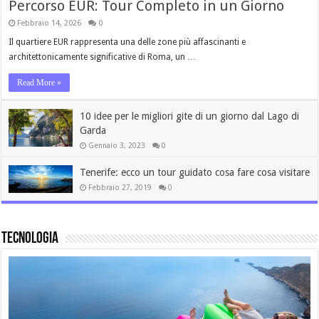
Percorso EUR: Tour Completo in un Giorno
Febbraio 14, 2026
0
Il quartiere EUR rappresenta una delle zone più affascinanti e
architettonicamente significative di Roma, un …
Read More »
10 idee per le migliori gite di un giorno dal Lago di
Garda
Gennaio 3, 2023
0
Tenerife: ecco un tour guidato cosa fare cosa visitare
Febbraio 27, 2019
0
Tecnologia