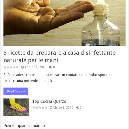
5 ricette da preparare a casa disinfettante
naturale per le mani
Aprile 11, 2016
0
Può accadere che dobbiamo entrare in contatto con molto sporco e
occorre una notevole quantità …
Read More »
Top Cucina Quarzo
Marzo 9, 2016
0
Pulire i ripiani in marmo