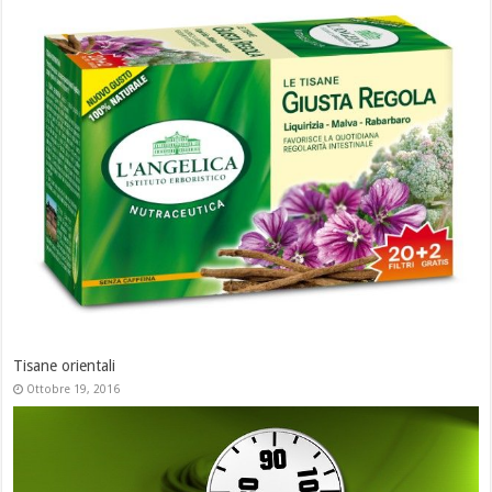
VIAGGIO DENTRO LA PRATICA YO
Settembre 26, 2018