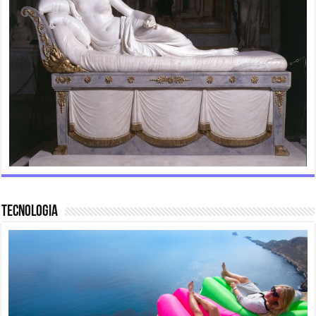
Tecnologia