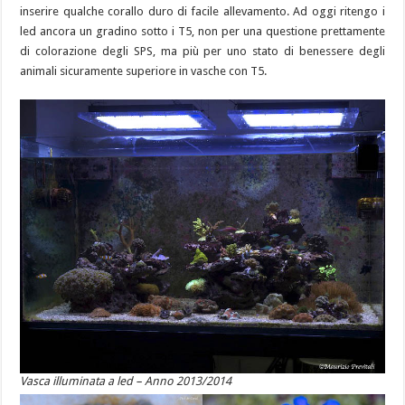
inserire qualche corallo duro di facile allevamento. Ad oggi ritengo i
led ancora un gradino sotto i T5, non per una questione prettamente
di colorazione degli SPS, ma più per uno stato di benessere degli
animali sicuramente superiore in vasche con T5.
Vasca illuminata a led – Anno 2013/2014