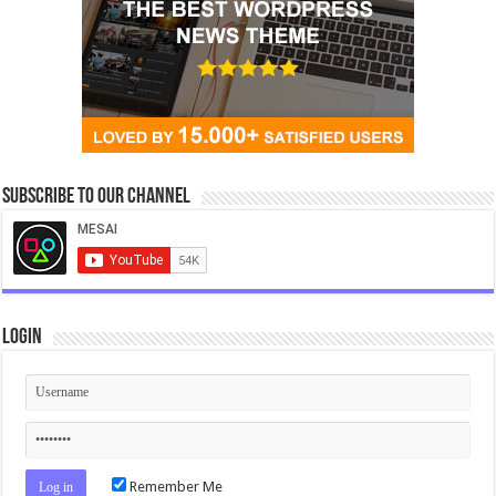
Subscribe to our Channel
Login
Remember Me