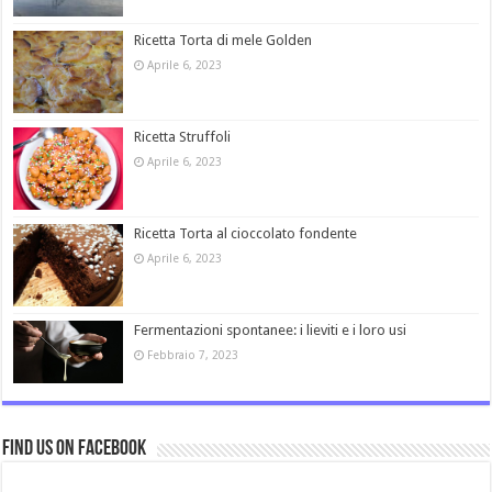
Ricetta Torta di mele Golden
Aprile 6, 2023
Ricetta Struffoli
Aprile 6, 2023
Ricetta Torta al cioccolato fondente
Aprile 6, 2023
Fermentazioni spontanee: i lieviti e i loro usi
Febbraio 7, 2023
Find us on Facebook