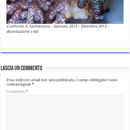
Confronto A. Sarmentosa – Gennaio 2013 – Dicembre 2013 –
illuminazione a led
Lascia un commento
Il tuo indirizzo email non sarà pubblicato.
I campi obbligatori sono
contrassegnati
*
Commento
*