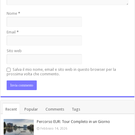
Nome
*
Email
*
Sito web
Salva il mio nome, email e sito web in questo browser per la
prossima volta che commento.
Recent
Popular
Comments
Tags
Percorso EUR: Tour Completo in un Giorno
Febbraio 14, 2026