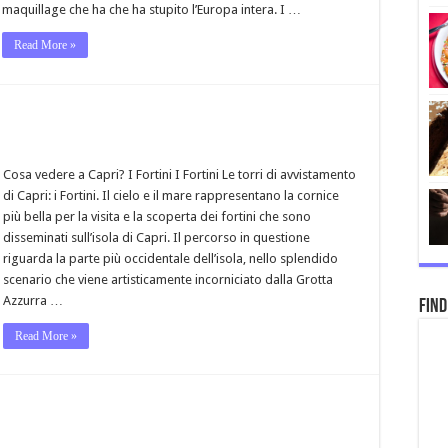
maquillage che ha che ha stupito l’Europa intera. I …
Read More »
Cosa vedere a Capri? I Fortini I Fortini Le torri di avvistamento
di Capri: i Fortini. Il cielo e il mare rappresentano la cornice
più bella per la visita e la scoperta dei fortini che sono
disseminati sull’isola di Capri. Il percorso in questione
riguarda la parte più occidentale dell’isola, nello splendido
scenario che viene artisticamente incorniciato dalla Grotta
Azzurra …
Find
Read More »