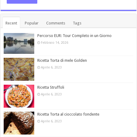
Recent
Popular
Comments
Tags
Percorso EUR: Tour Completo in un Giorno
Febbraio 14, 2026
Ricetta Torta di mele Golden
Aprile 6, 2023
Ricetta Struffoli
Aprile 6, 2023
Ricetta Torta al cioccolato fondente
Aprile 6, 2023