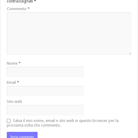
contrassegnati
*
Commento
*
Nome
*
Email
*
Sito web
Salva il mio nome, email e sito web in questo browser per la
prossima volta che commento.