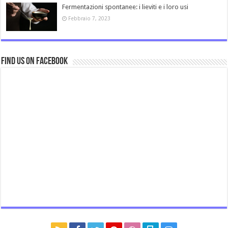
Fermentazioni spontanee: i lieviti e i loro usi
Febbraio 7, 2023
Find us on Facebook