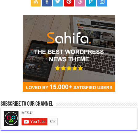
Subscribe to our Channel