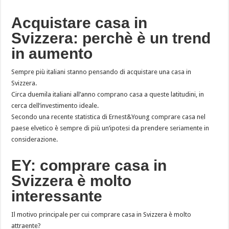
Acquistare casa in
Svizzera: perchè è un trend
in aumento
Sempre più italiani stanno pensando di acquistare una casa in
Svizzera.
Circa duemila italiani all’anno comprano casa a queste latitudini, in
cerca dell’investimento ideale.
Secondo una recente statistica di Ernest&Young comprare casa nel
paese elvetico è sempre di più un’ipotesi da prendere seriamente in
considerazione.
EY: comprare casa in
Svizzera è molto
interessante
Il motivo principale per cui comprare casa in Svizzera è molto
attraente?