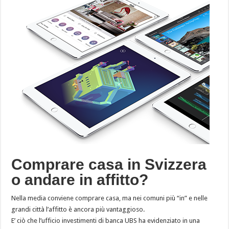
Comprare casa in Svizzera
o andare in affitto?
Nella media conviene comprare casa, ma nei comuni più “in” e nelle
grandi città l’affitto è ancora più vantaggioso.
E’ ciò che l’ufficio investimenti di banca UBS ha evidenziato in una