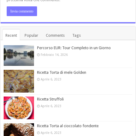
Recent
Popular
Comments
Tags
Percorso EUR: Tour Completo in un Giorno
Febbraio 14, 2026
Ricetta Torta di mele Golden
Aprile 6, 2023
Ricetta Struffoli
Aprile 6, 2023
Ricetta Torta al cioccolato fondente
Aprile 6, 2023