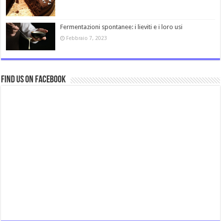
Fermentazioni spontanee: i lieviti e i loro usi
Febbraio 7, 2023
Find us on Facebook