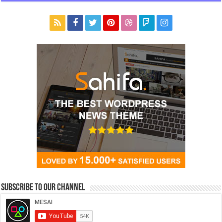
Subscribe to our Channel