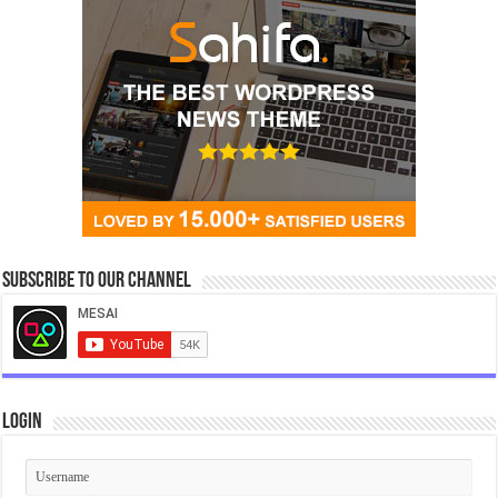
Subscribe to our Channel
Login