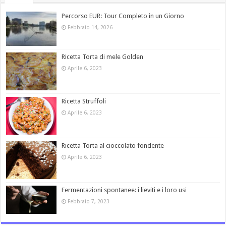
Percorso EUR: Tour Completo in un Giorno
Febbraio 14, 2026
Ricetta Torta di mele Golden
Aprile 6, 2023
Ricetta Struffoli
Aprile 6, 2023
Ricetta Torta al cioccolato fondente
Aprile 6, 2023
Fermentazioni spontanee: i lieviti e i loro usi
Febbraio 7, 2023