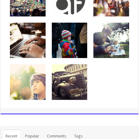
Recent
Popular
Comments
Tags