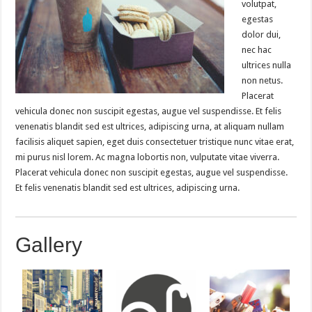
volutpat,
egestas
dolor dui,
nec hac
ultrices nulla
non netus.
Placerat
vehicula donec non suscipit egestas, augue vel suspendisse. Et felis
venenatis blandit sed est ultrices, adipiscing urna, at aliquam nullam
facilisis aliquet sapien, eget duis consectetuer tristique nunc vitae erat,
mi purus nisl lorem. Ac magna lobortis non, vulputate vitae viverra.
Placerat vehicula donec non suscipit egestas, augue vel suspendisse.
Et felis venenatis blandit sed est ultrices, adipiscing urna.
Gallery