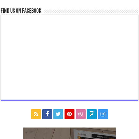
Find us on Facebook