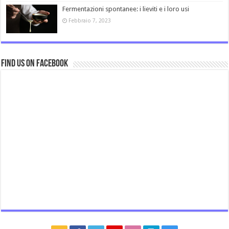
Fermentazioni spontanee: i lieviti e i loro usi
Febbraio 7, 2023
Find us on Facebook