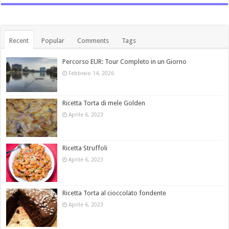
Recent
Popular
Comments
Tags
Percorso EUR: Tour Completo in un Giorno
Febbraio 14, 2026
Ricetta Torta di mele Golden
Aprile 6, 2023
Ricetta Struffoli
Aprile 6, 2023
Ricetta Torta al cioccolato fondente
Aprile 6, 2023