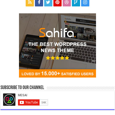
Subscribe to our Channel