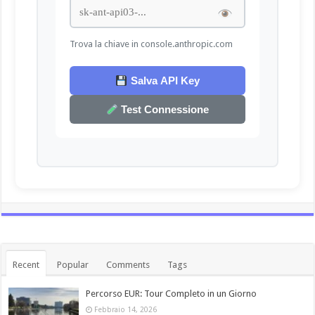
Trova la chiave in console.anthropic.com
Salva API Key
Test Connessione
Recent
Popular
Comments
Tags
Percorso EUR: Tour Completo in un Giorno
Febbraio 14, 2026