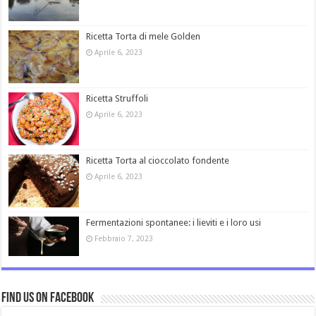
Ricetta Torta di mele Golden
Aprile 6, 2023
Ricetta Struffoli
Aprile 6, 2023
Ricetta Torta al cioccolato fondente
Aprile 6, 2023
Fermentazioni spontanee: i lieviti e i loro usi
Febbraio 7, 2023
Find us on Facebook