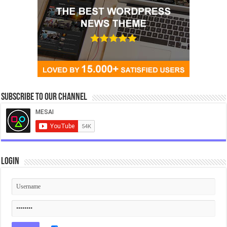
Subscribe to our Channel
Login