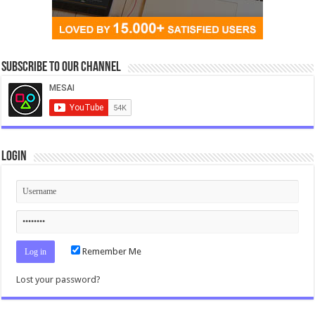
Subscribe to our Channel
Login
Remember Me
Lost your password?