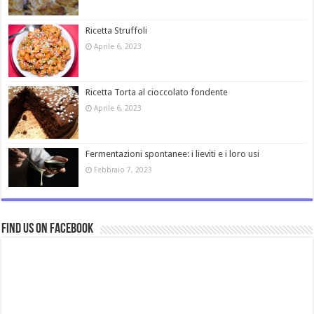
Ricetta Struffoli
Aprile 6, 2023
Ricetta Torta al cioccolato fondente
Aprile 6, 2023
Fermentazioni spontanee: i lieviti e i loro usi
Febbraio 7, 2023
Find us on Facebook