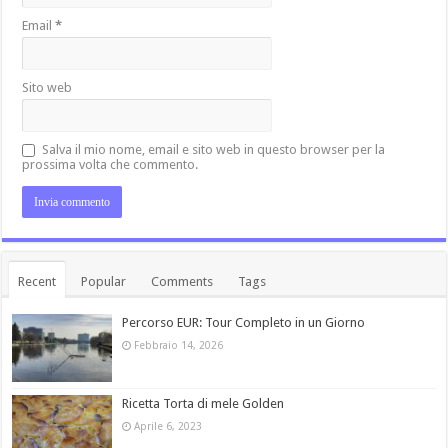
Email
*
Sito web
Salva il mio nome, email e sito web in questo browser per la
prossima volta che commento.
Recent
Popular
Comments
Tags
Percorso EUR: Tour Completo in un Giorno
Febbraio 14, 2026
Ricetta Torta di mele Golden
Aprile 6, 2023