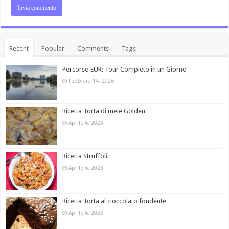
Recent
Popular
Comments
Tags
Percorso EUR: Tour Completo in un Giorno
Febbraio 14, 2026
Ricetta Torta di mele Golden
Aprile 6, 2023
Ricetta Struffoli
Aprile 6, 2023
Ricetta Torta al cioccolato fondente
Aprile 6, 2023