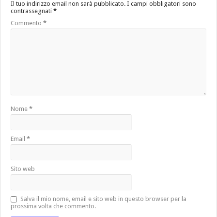
Il tuo indirizzo email non sarà pubblicato.
I campi obbligatori sono
contrassegnati
*
Commento
*
Nome
*
Email
*
Sito web
Salva il mio nome, email e sito web in questo browser per la
prossima volta che commento.