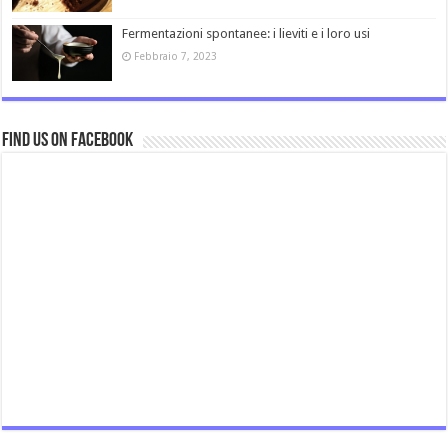
Fermentazioni spontanee: i lieviti e i loro usi
Febbraio 7, 2023
Find us on Facebook