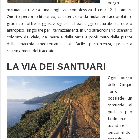
borghi
marinari attraverso una lunghezza complessiva di circa 12 chilometri.
Questo percorso litoraneo, caratterizzato da mulattiere acciotolate e
gradinate, offre suggestivi sguardi al paesaggio naturale e a quello
antropico, singolare per i terrazzamenti, in uno straordinario scenario
colorato dal cielo, dal mare e dalla terra e profumato dalle piante
della macchia mediterranea. Di facile percorrenza, presenta
restringimenti del tracciato.
LA VIA DEI SANTUARI
Ogni borgo
delle Cinque
Terre
possiede un
santuario al
quale si può
facilmente
accedere
percorrendo