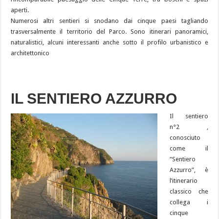
aperti.
Numerosi altri sentieri si snodano dai cinque paesi tagliando
trasversalmente il territorio del Parco. Sono itinerari panoramici,
naturalistici, alcuni interessanti anche sotto il profilo urbanistico e
architettonico
IL SENTIERO AZZURRO
Il sentiero
n°2 ,
conosciuto
come il
“Sentiero
Azzurro”, è
l’itinerario
classico che
collega i
cinque