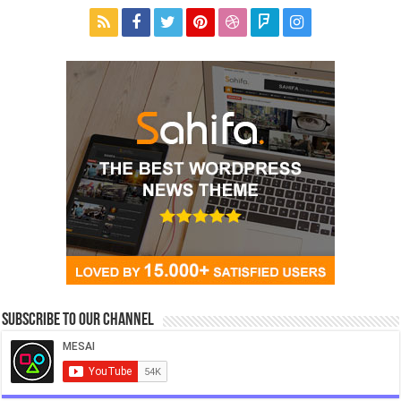
Subscribe to our Channel